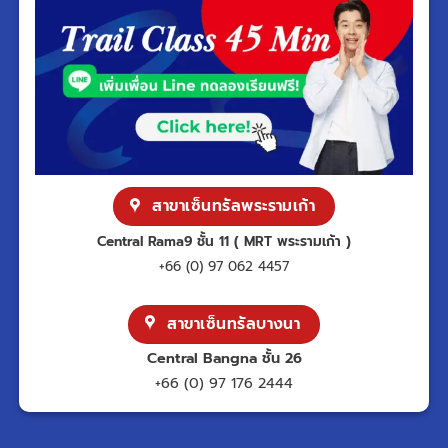
สาขาเซ็นทรัลพระรามเก้า
Central Rama9 ชั้น 11 ( MRT พระรามเก้า )
+66 (0) 97 062 4457
สาขาเซ็นทรัลบางนา
Central Bangna ชั้น 26
+66 (0) 97 176 2444