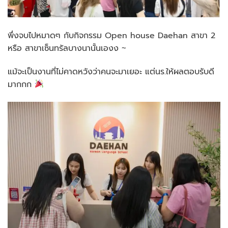
พึ่งจบไปหมาดๆ กับกิจกรรม Open house Daehan สาขา 2
หรือ สาขาเซ็นทรัลบางนานั้นเองง ~
แม้จะเป็นงานที่ไม่คาดหวังว่าคนจะมาเยอะ แต่นร.ให้ผลตอบรับดี
มากกก