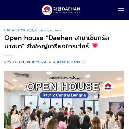
Skip
to
content
UNCATEGORIZED
,
กิจกรรม
,
ข่าวสาร
Open house “Daehan สาขาเซ็นทรัล
บางนา” ยิ่งใหญ่เกรียงไกรเว่อร์
POSTED ON
09/10/2024
BY
ADMINDAEHANKLS