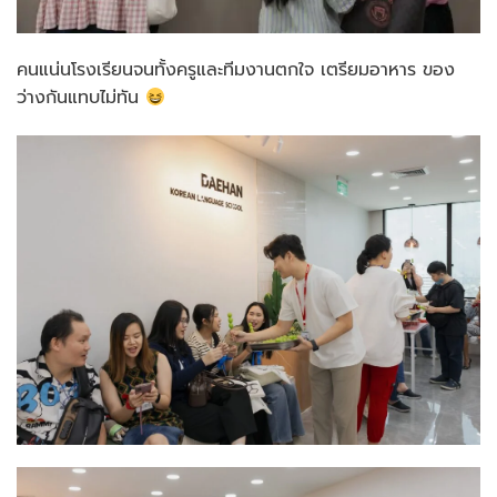
คนแน่นโรงเรียนจนทั้งครูและทีมงานตกใจ เตรียมอาหาร ของ
ว่างกันแทบไม่ทัน