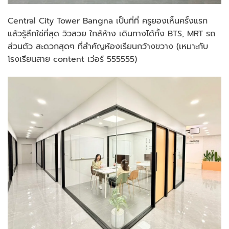
Central City Tower Bangna เป็นที่ที่ ครูยองเห็นครั้งแรก
แล้วรู้สึกใช่ที่สุด วิวสวย ใกล้ห้าง เดินทางได้ทั้ง BTS, MRT รถ
ส่วนตัว สะดวกสุดๆ ที่สำคัญห้องเรียนกว้างขวาง (เหมาะกับ
โรงเรียนสาย content เว่อร์ 555555)