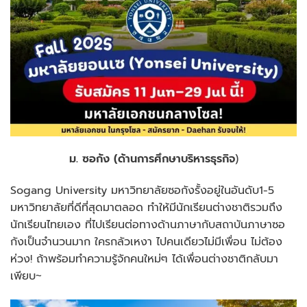
ม. ซอกัง (ด้าน
การศึกษาบริหารธุรกิจ
)
Sogang University มหาวิทยาลัยซอกังรั้งอยู่ในอันดับ1-5
มหาวิทยาลัยที่ดีที่สุดมาตลอด ทำให้มีนักเรียนต่างชาติรวมถึง
นักเรียนไทยเอง ที่ไปเรียนต่อทางด้านภาษากับสถาบันภาษาซอ
กังเป็นจำนวนมาก ใครกลัวเหงา ไปคนเดียวไม่มีเพื่อน ไม่ต้อง
ห่วง! ถ้าพร้อมทำความรู้จักคนใหม่ๆ ได้เพื่อนต่างชาติกลับมา
เพียบ~