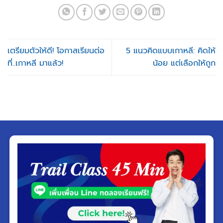
เตรียมตัวให้ดี! โอกาสเรียนต่อ
5 แนวคิดแบบเกาหลี: คิดให้
ที่..เกาหลี มาแล้ว!
น้อย แต่เลือกให้ถูก