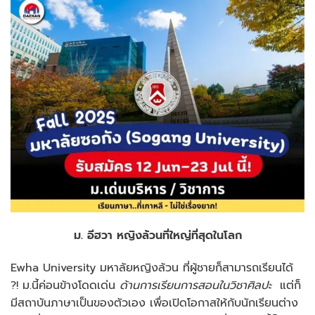
ม. อีฮวา หญิงล้วนที่ใหญ่ที่สุดในโลก
Ewha University มหาลัยหญิงล้วน ที่ผู้ชายก็สามารถเรียนได้
?! ม.นี้ค่อนข้างโดดเด่น
ด้านการเรียนการสอนในวิชาศิลปะ
แต่ก็
มีสถาบันภาษาเป็นของตัวเอง เพื่อเปิดโอกาสให้กับนักเรียนต่าง