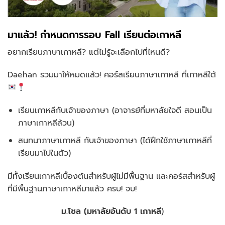
มาแล้ว! กำหนดการรอบ Fall เรียนต่อเกาหลี
อยากเรียนภาษาเกาหลี? แต่ไม่รู้จะเลือกไปที่ไหนดี?
Daehan รวมมาให้หมดแล้ว! คอร์สเรียนภาษาเกาหลี ที่เกาหลีใต้
เรียนเกาหลีกับเจ้าของภาษา (อาจารย์ที่มหาลัยใจดี สอนเป็น
ภาษาเกาหลีล้วน)
สนทนาภาษาเกาหลี กับเจ้าของภาษา (ได้ฝึกใช้ภาษาเกาหลีที่
เรียนมาไปในตัว)
มีทั้งเรียนเกาหลีเบื้องต้นสำหรับผู้ไม่มีพื้นฐาน และคอร์สสำหรับผู้
ที่มีพื้นฐานภาษาเกาหลีมาแล้ว ครบ! จบ!
ม.โซล (มหาลัยอันดับ 1 เกาหลี
)