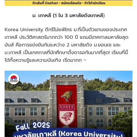
ม. เกาหลี (1 ใน 3 มหาลัยดังเกาหลี
)
Korea University ดีกรีไม่แพ้ใคร ม.ที่เป็นตัวแทนของประเทศ
เกาหลี ประวัติศาสตร์มากกว่า 100 ปี แถมมีเทศกาลมหาลัยสุด
มันส์ คือการแข่งขันกันระหว่าง 2 มหาลัยดัง ม.ยอนเซ และ
ม.เกาหลี เป็นเทศกาลที่นักศึกษาตั้งตารอกันมากที่สุด! เรียนที่นี้
ได้ทั้งความรู้และความบันเทิง เริ่ดมากก ~