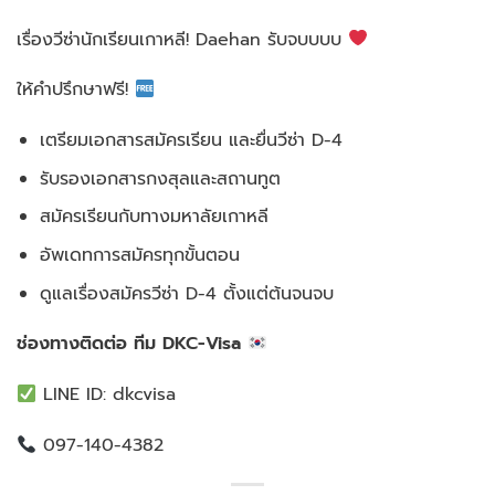
เรื่องวีซ่านักเรียนเกาหลี! Daehan รับจบบบบ
ให้คำปรึกษาฟรี!
เตรียมเอกสารสมัครเรียน และยื่นวีซ่า D-4
รับรองเอกสารกงสุลและสถานทูต
สมัครเรียนกับทางมหาลัยเกาหลี
อัพเดทการสมัครทุกขั้นตอน
ดูแลเรื่องสมัครวีซ่า D-4 ตั้งแต่ต้นจนจบ
ช่องทางติดต่อ ทีม DKC-Visa
LINE ID: dkcvisa
097-140-4382