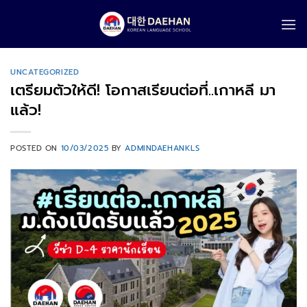
Skip
to
content
UNCATEGORIZED
เตรียมตัวให้ดี! โอกาสเรียนต่อที่..เกาหลี มา
แล้ว!
POSTED ON
10/03/2025
BY
ADMINDAEHANKLS