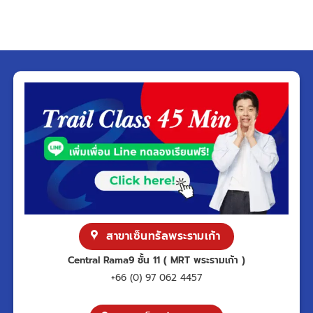
สาขาเซ็นทรัลพระรามเก้า
Central Rama9 ชั้น 11 ( MRT พระรามเก้า )
+66 (0) 97 062 4457