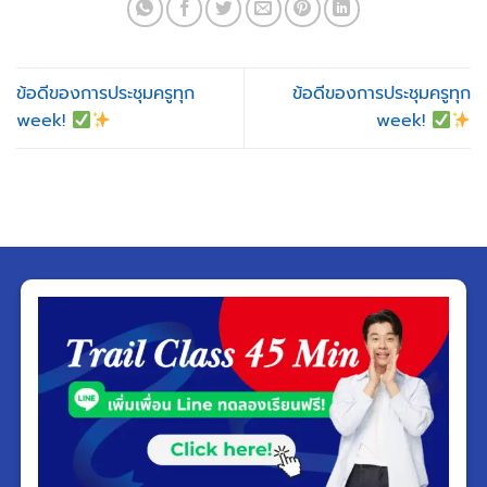
ข้อดีของการประชุมครูทุก
ข้อดีของการประชุมครูทุก
week!
week!