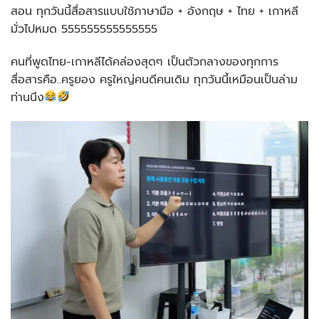
สอน ทุกวันนี้สื่อสารแบบใช้ภาษามือ + อังกฤษ + ไทย + เกาหลี
มั่วไปหมด 555555555555555
คนที่พูดไทย-เกาหลีได้คล่องสุดๆ เป็นตัวกลางของทุกการ
สื่อสารคือ..ครูยอง ครูใหญ่คนดีคนเดิม ทุกวันนี้เหมือนเป็นล่าม
ท่านนึง