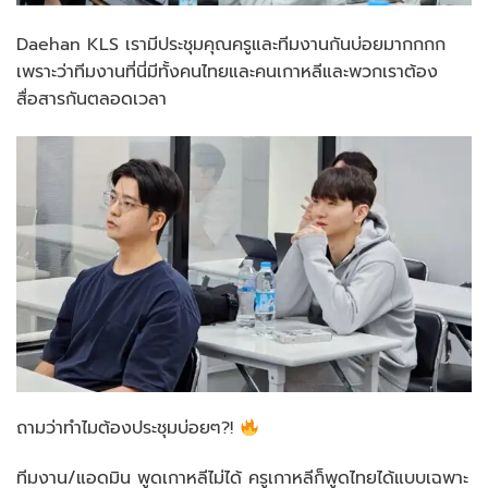
Daehan KLS เรามีประชุมคุณครูและทีมงานกันบ่อยมากกกก
เพราะว่าทีมงานที่นี่มีทั้งคนไทยและคนเกาหลีและพวกเราต้อง
สื่อสารกันตลอดเวลา
ถามว่าทำไมต้องประชุมบ่อยๆ?!
ทีมงาน/แอดมิน พูดเกาหลีไม่ได้ ครูเกาหลีก็พูดไทยได้แบบเฉพาะ