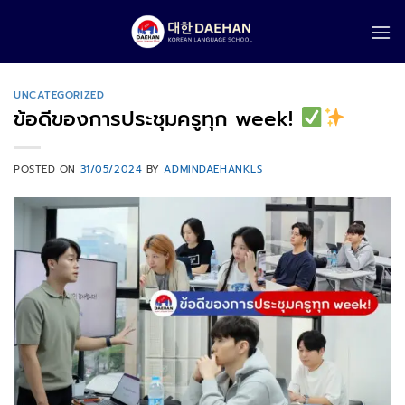
Skip
to
content
UNCATEGORIZED
ข้อดีของการประชุมครูทุก week!
POSTED ON
31/05/2024
BY
ADMINDAEHANKLS